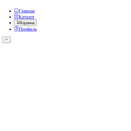
Главная
Каталог
Корзина
Профиль