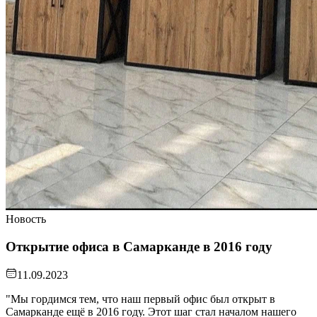
Новость
Открытие офиса в Самарканде в 2016 году
11.09.2023
"Мы гордимся тем, что наш первый офис был открыт в
Самарканде ещё в 2016 году. Этот шаг стал началом нашего