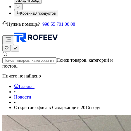
Аккаунт
Вход
Корзина
0
продуктов
Нужна помощь?
+998 55 701 00 08
Поиск товаров, категорий и
постов...
Ничего не найдено
Главная
•
Новости
•
Открытие офиса в Самарканде в 2016 году