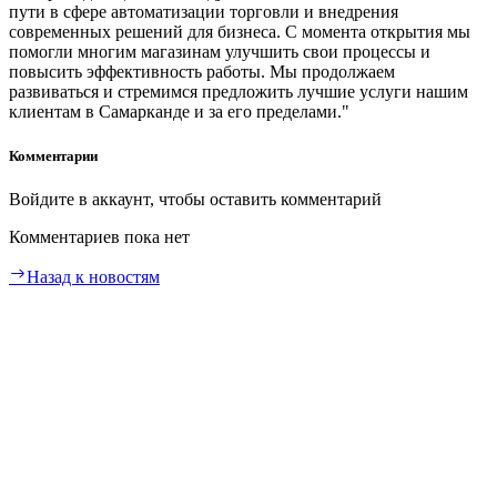
пути в сфере автоматизации торговли и внедрения
современных решений для бизнеса. С момента открытия мы
помогли многим магазинам улучшить свои процессы и
повысить эффективность работы. Мы продолжаем
развиваться и стремимся предложить лучшие услуги нашим
клиентам в Самарканде и за его пределами."
Комментарии
Войдите в аккаунт, чтобы оставить комментарий
Комментариев пока нет
Назад к новостям